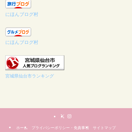
にほんブログ村
にほんブログ村
宮城県仙台市ランキング
ホーム
プライバシーポリシー・免責事項
サイトマップ