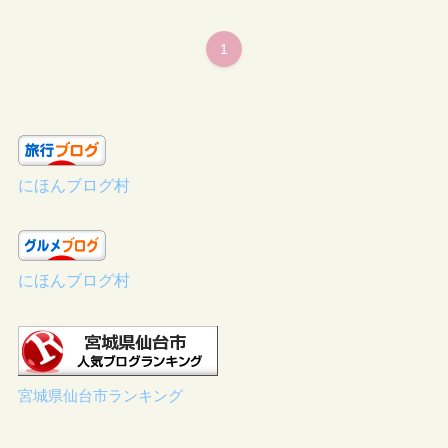
1
にほんブログ村
にほんブログ村
宮城県仙台市ランキング