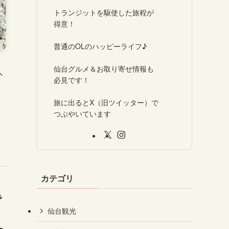
トランジットを駆使した旅程が
得意！
普通のOLのハッピーライフ♪
仙台グルメ＆お取り寄せ情報も
人
必見です！
旅に出るとX（旧ツイッター）で
つぶやいています
カテゴリ
で
仙台観光