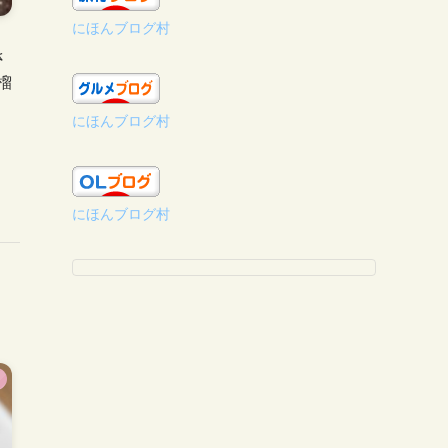
にほんブログ村
さ
榴
にほんブログ村
にほんブログ村
コ