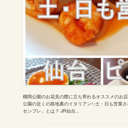
榴岡公園のお花見の際に立ち寄れるオススメのお店は
公園の近くの路地裏のイタリアン✨土・日も営業さ
センプレ」とは？ JR仙台...