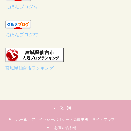
にほんブログ村
にほんブログ村
宮城県仙台市ランキング
ホーム
プライバシーポリシー・免責事項
サイトマップ
お問い合わせ