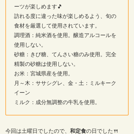
ーツが楽しめます🎵
訪れる度に違った味が楽しめるよう、旬の
食材を厳選して使用されています。
調理酒：純米酒を使用。醸造アルコールを
使用しない。
砂糖：きび糖、てんさい糖のみ使用。完全
精製の砂糖は使用しない。
お米：宮城県産を使用。
月～木：ササシグレ、金・土：ミルキーク
イーン
ミルク：成分無調整の牛乳を使用。
今回は土曜日でしたので、
和定食
の日でした🍴