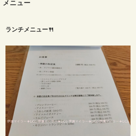
メニュー
ランチメニュー🍴