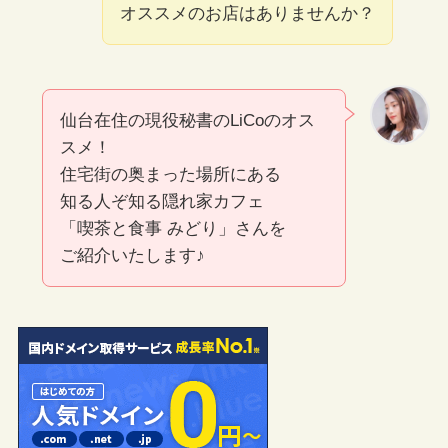
オススメのお店はありませんか？
仙台在住の現役秘書のLiCoのオス
スメ！
住宅街の奥まった場所にある
知る人ぞ知る隠れ家カフェ
「喫茶と食事 みどり」さんを
ご紹介いたします♪