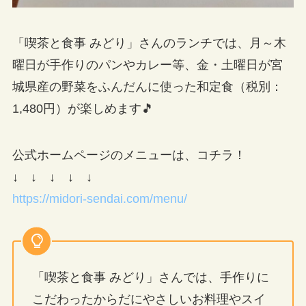
「喫茶と食事 みどり」さんのランチでは、月～木
曜日が手作りのパンやカレー等、金・土曜日が宮
城県産の野菜をふんだんに使った和定食（税別：
1,480円）が楽しめます🎵
公式ホームページのメニューは、コチラ！
↓ ↓ ↓ ↓ ↓
https://midori-sendai.com/menu/
「喫茶と食事 みどり」さんでは、手作りに
こだわったからだにやさしいお料理やスイ