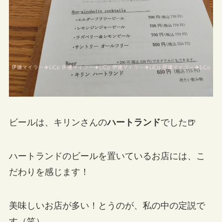
ビールは、キリンさんの
ハートランド
でした🍺
ハートランドのビールを置いているお店には、こ
だわりを感じます！
美味しいお店が多い！とうのが、私の中の定説で
す（笑）