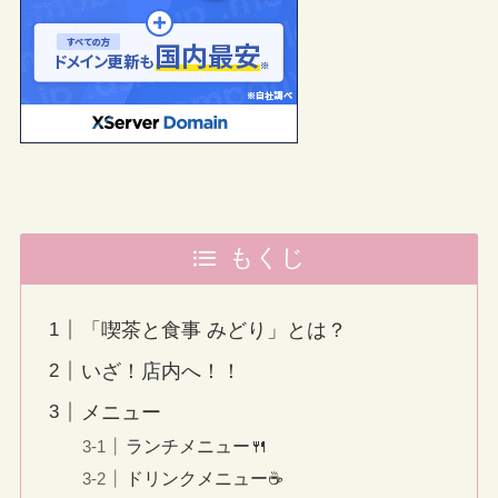
もくじ
「喫茶と食事 みどり」とは？
いざ！店内へ！！
メニュー
ランチメニュー🍴
ドリンクメニュー☕