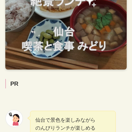
PR
仙台で景色を楽しみながら
のんびりランチが楽しめる