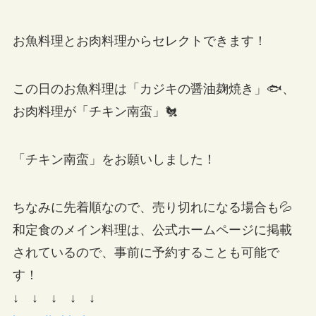
お魚料理とお肉料理からセレクトできます！
この日のお魚料理は「カジキの醤油麹焼き」🐟、
お肉料理が「チキン南蛮」🐔
「チキン南蛮」をお願いしました！
ちなみに先着順なので、売り切れになる場合も💦
和定食のメイン料理は、公式ホームページに掲載
されているので、事前に予約することも可能で
す！
↓ ↓ ↓ ↓ ↓