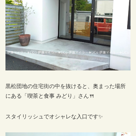
黒松団地の住宅街の中を抜けると、奥まった場所
にある「喫茶と食事 みどり」さん🍴
スタイリッシュでオシャレな入口です✨