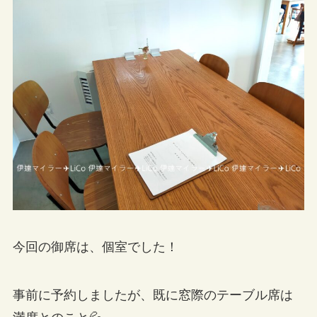
今回の御席は、個室でした！
事前に予約しましたが、既に窓際のテーブル席は