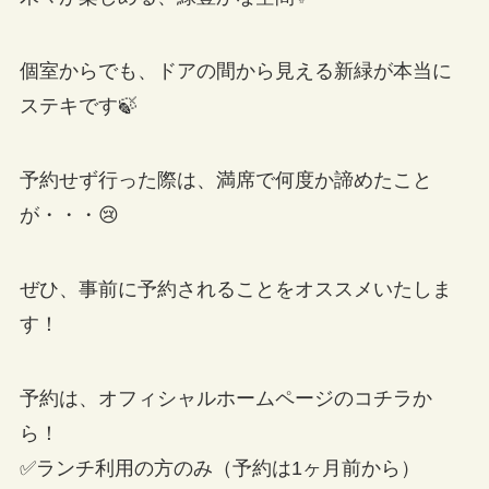
個室からでも、ドアの間から見える新緑が本当に
ステキです🍃
予約せず行った際は、満席で何度か諦めたこと
が・・・😢
ぜひ、事前に予約されることをオススメいたしま
す！
予約は、オフィシャルホームページのコチラか
ら！
✅ランチ利用の方のみ（予約は1ヶ月前から）