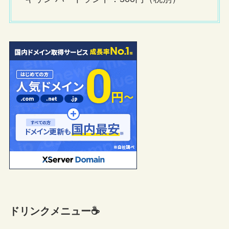
ドリンクメニュー☕