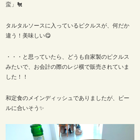
蛮」🐔
タルタルソースに入っているピクルスが、何だか
違う！美味しい😋
・・・と思っていたら、どうも自家製のピクルス
みたいで、お会計の際のレジ横で販売されていま
した！！
和定食のメインディッシュでありましたが、ビー
ルに合いそう✨