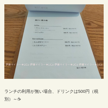
ランチの利用が無い場合、ドリンクは500円（税
別）～☕