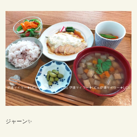
ジャーン✨