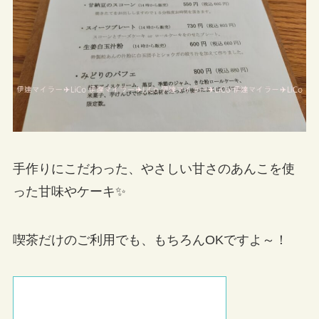
手作りにこだわった、やさしい甘さのあんこを使
った甘味やケーキ✨
喫茶だけのご利用でも、もちろんOKですよ～！