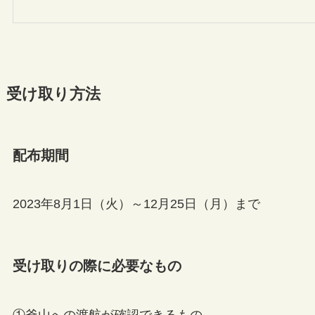
受け取り方法
配布期間
2023年8月1日（火）～12月25日（月）まで
受け取りの際に必要なもの
①釜山への渡航が確認できるもの