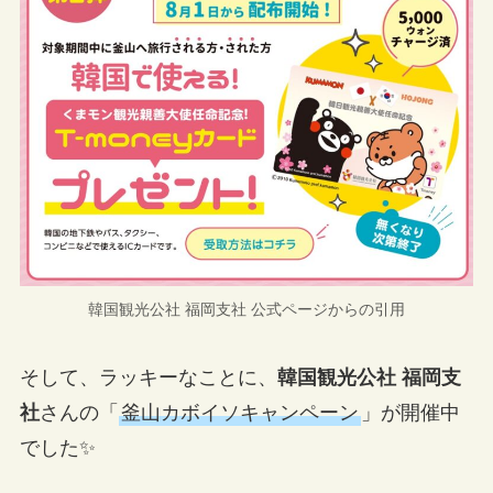
韓国観光公社 福岡支社 公式ページからの引用
そして、ラッキーなことに、
韓国観光公社 福岡支
社
さんの「
釜山カボイソキャンペーン
」が開催中
でした✨