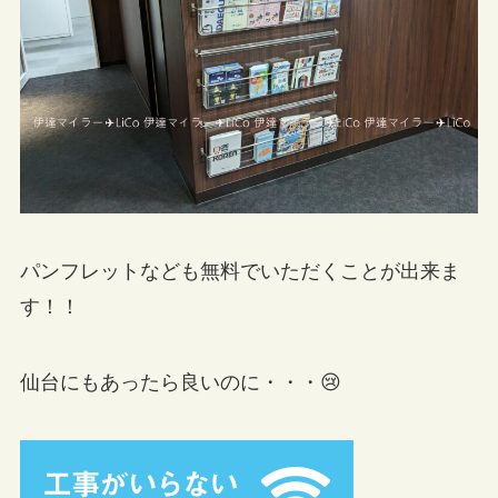
パンフレットなども無料でいただくことが出来ま
す！！
仙台にもあったら良いのに・・・😢