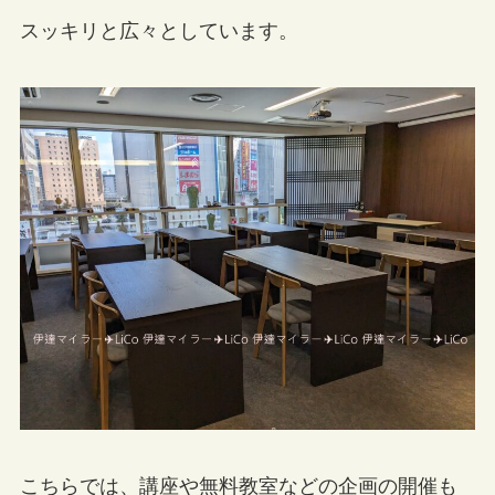
スッキリと広々としています。
こちらでは、講座や無料教室などの企画の開催も