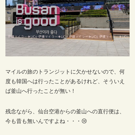
マイルの旅のトランジットに欠かせないので、何
度も韓国へは行ったことがあるけれど、そういえ
ば釜山へ行ったことが無い！
残念ながら、仙台空港からの釜山への直行便は、
今も昔も無いんですよね・・・😢