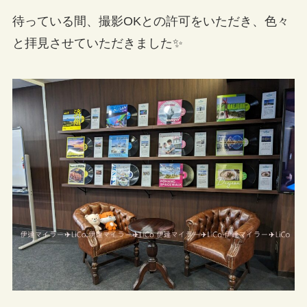
待っている間、撮影OKとの許可をいただき、色々
と拝見させていただきました✨