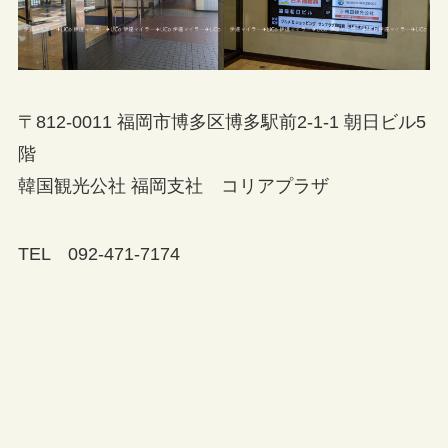
〒812-0011 福岡市博多区博多駅前2-1-1 朝日ビル5
階
韓国観光公社 福岡支社 コリアプラザ
TEL 092-471-7174