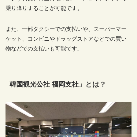
乗り降りすることが可能です。
また、一部タクシーでの支払いや、スーパーマー
ケット、コンビニやドラッグストアなどでの買い
物などでの支払いも可能です。
「韓国観光公社 福岡支社」とは？