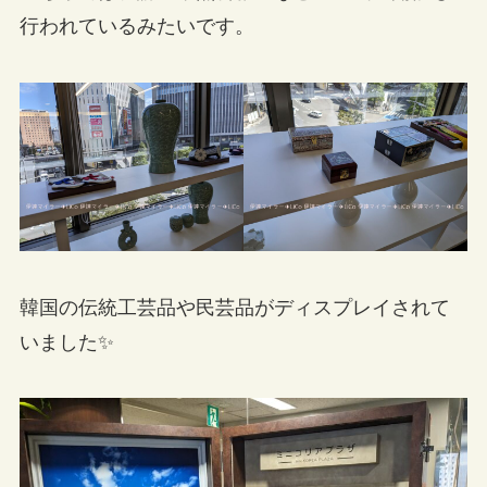
行われているみたいです。
韓国の伝統工芸品や民芸品がディスプレイされて
いました✨