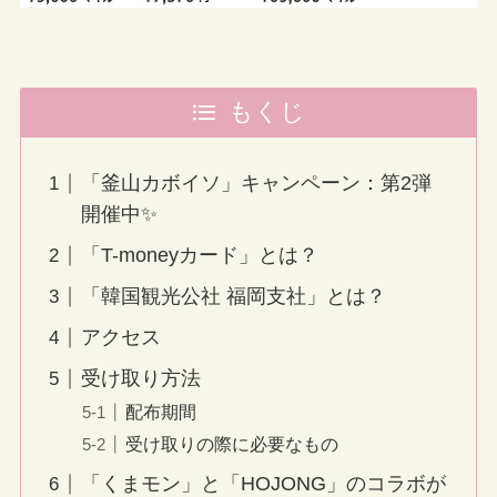
もくじ
「釜山カボイソ」キャンペーン：第2弾
開催中✨
「T-moneyカード」とは？
「韓国観光公社 福岡支社」とは？
アクセス
受け取り方法
配布期間
受け取りの際に必要なもの
「くまモン」と「HOJONG」のコラボが