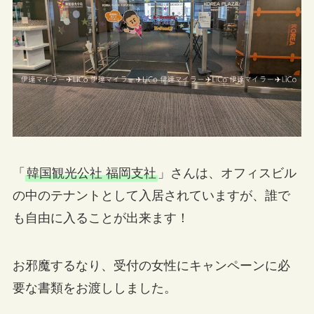
「
韓国観光公社 福岡支社
」さんは、オフィスビル
の中のテナントとして入居されていますが、誰で
も自由に入ることが出来ます！
お邪魔するなり、受付の女性にキャンペーンに必
要な書類をお渡ししました。