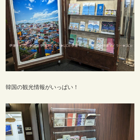
韓国の観光情報がいっぱい！