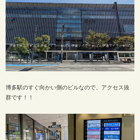
博多駅のすぐ向かい側のビルなので、アクセス抜
群です！！