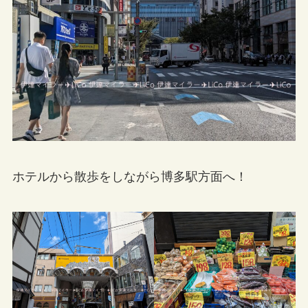
ホテルから散歩をしながら博多駅方面へ！