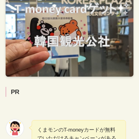
PR
くまモンのT-moneyカードが無料
でいただけるキャンペーンがある