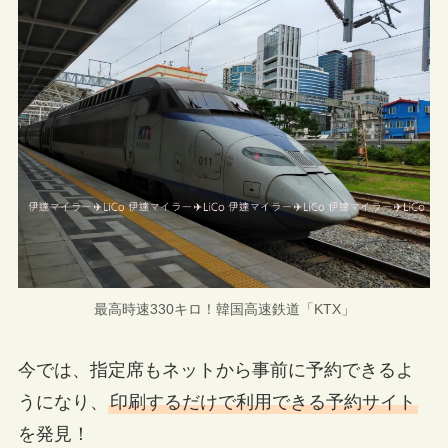
最高時速330キロ！韓国高速鉄道「KTX」
今では、指定席もネットから事前に予約できるよ
うになり、
印刷するだけで利用できる予約サイト
を発見！