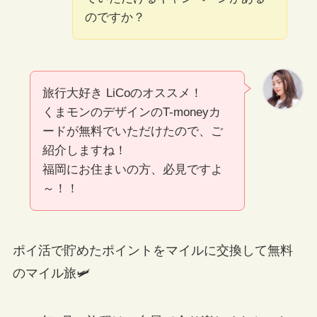
のですか？
旅行大好き LiCoのオススメ！
くまモンのデザインのT-moneyカ
ードが無料でいただけたので、ご
紹介しますね！
福岡にお住まいの方、必見ですよ
～！！
ポイ活で貯めたポイントをマイルに交換して無料
のマイル旅🛩