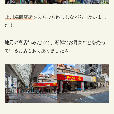
上川端商店街
をぶらぶら散歩しながら向かいまし
た！
地元の商店街みたいで、新鮮なお野菜などを売っ
ているお店も多くありました🍅