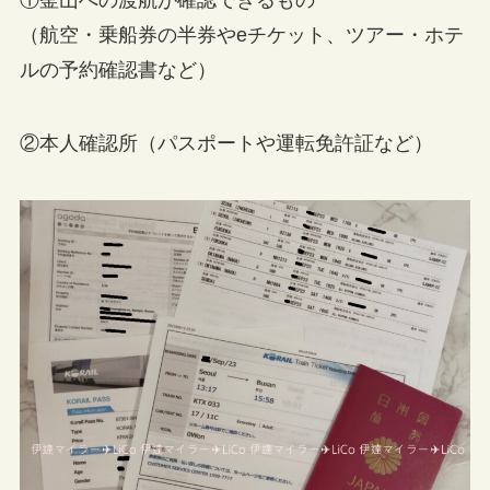
（航空・乗船券の半券やeチケット、ツアー・ホテ
ルの予約確認書など）
②本人確認所（パスポートや運転免許証など）