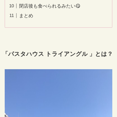
閉店後も食べられるみたい😋
まとめ
「パスタハウス トライアングル 」とは？