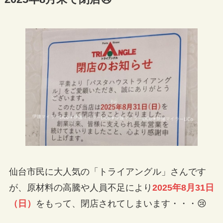
仙台市民に大人気の「トライアングル」さんです
が、原材料の高騰や人員不足により
2025年8月31日
（日）
をもって、閉店されてしまいます・・・😢