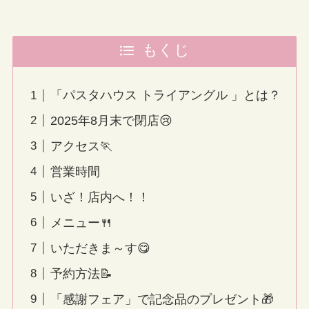
もくじ
「パスタハウス トライアングル 」とは？
2025年8月末で閉店😢
アクセス🏃
営業時間
いざ！店内へ！！
メニュー🍴
いただきま～す😋
予約方法📝
「感謝フェア」で記念品のプレゼント🎁