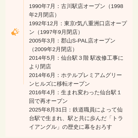
1990年7月：古川駅店オープン（1998
年2月閉店）
1992年12月：東京r気八重洲口店オープ
ン（1997年9月閉店）
2005年3月：郡山S-PAL店オープン
（2009年2月閉店）
2014年5月：仙台駅３階 駅改修工事に
より閉店
2014年6月：ホテルプレミアムグリー
ンヒルズに移転オープン
2016年4月：生まれ変わった仙台駅１
回で再オープン
2025年8月31日：鉄道職員によって仙
台駅で生まれ、駅と共に歩んだ「トラ
イアングル」の歴史に幕をおろす