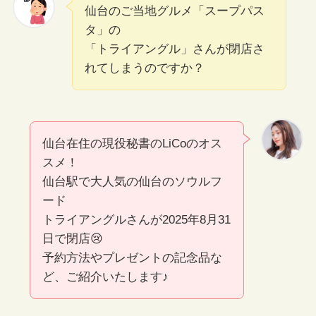
仙台のご当地グルメ「スープパス
タ」の
「トライアングル」さんが閉店さ
れてしまうのですか？
仙台在住の現役秘書のLiCoのオス
スメ！
仙台駅で大人気の仙台のソウルフ
ード
トライアングルさんが2025年8月31
日で閉店😢
予約方法やプレゼントの記念品な
ど、ご紹介いたします♪