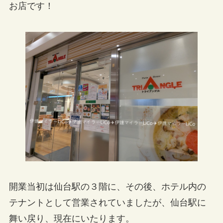
お店です！
開業当初は仙台駅の３階に、その後、ホテル内の
テナントとして営業されていましたが、仙台駅に
舞い戻り、現在にいたります。