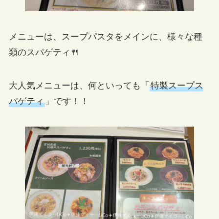
メニューは、スープパスタをメインに、様々な種
類のスパゲティ🍴
大人気メニューは、何といっても「
特製スープス
パゲティ
」です！！