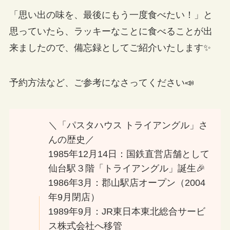
「思い出の味を、最後にもう一度食べたい！」と
思っていたら、ラッキーなことに食べることが出
来ましたので、備忘録としてご紹介いたします✨
予約方法など、ご参考になさってください📣
＼「パスタハウス トライアングル」さ
んの歴史／
1985年12月14日：国鉄直営店舗として
仙台駅３階「トライアングル」誕生🎉
1986年3月：郡山駅店オープン（2004
年9月閉店）
1989年9月：JR東日本東北総合サービ
ス株式会社へ移管