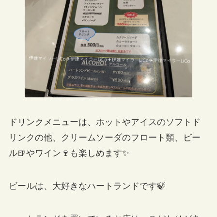
ドリンクメニューは、ホットやアイスのソフトド
リンクの他、クリームソーダのフロート類、ビー
ル🍺やワイン🍷も楽しめます✨
ビールは、大好きなハートランドです🍃