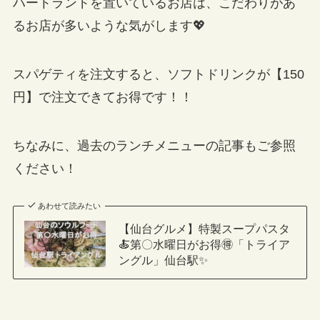
ハートランドを置いているお店は、こだわりがあ
るお店が多いような気がします💖
スパゲティを注文すると、ソフトドリンクが【150
円】で注文できてお得です！！
ちなみに、過去のランチメニューの記事もご参照
ください！
あわせて読みたい
【仙台グルメ】特製スープパスタ
🍝第〇水曜日がお得🉐「トライア
ングル」仙台駅✨