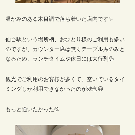
温かみのある木目調で落ち着いた店内です✨
仙台駅という場所柄、おひとり様のご利用も多い
のですが、カウンター席は無くテーブル席のみと
なるため、ランチタイムや休日には大行列💦
観光でご利用のお客様が多くて、空いているタイ
ミングしか利用できなかったのが残念😢
もっと通いたかった💦