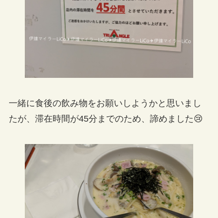
一緒に食後の飲み物をお願いしようかと思いまし
たが、滞在時間が45分までのため、諦めました😢