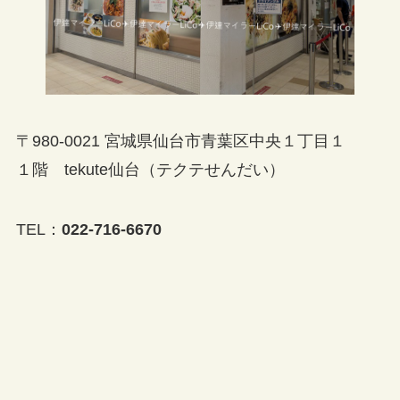
〒980-0021 宮城県仙台市青葉区中央１丁目１
１階 tekute仙台（テクテせんだい）
TEL：
022-716-6670