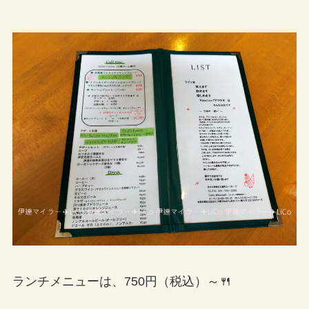
ランチメニューは、750円（税込）～🍴