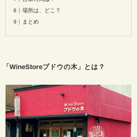
場所は、どこ？
まとめ
「WineStoreブドウの木」とは？