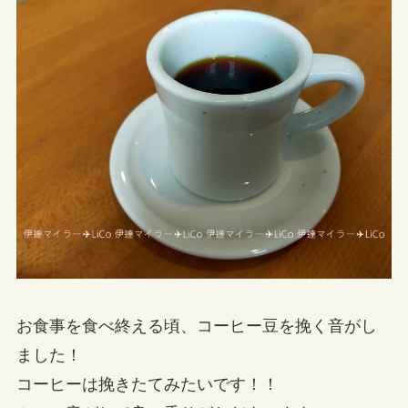
お食事を食べ終える頃、コーヒー豆を挽く音がし
ました！
コーヒーは挽きたてみたいです！！