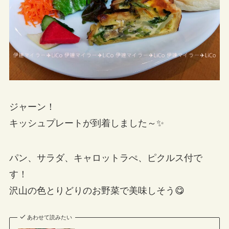
ジャーン！
キッシュプレートが到着しました～✨
パン、サラダ、キャロットラぺ、ピクルス付で
す！
沢山の色とりどりのお野菜で美味しそう😋
あわせて読みたい