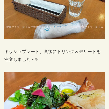
キッシュプレート、食後にドリンク＆デザートを
注文しました～✨