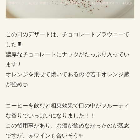
この日のデザートは、チョコレートブラウニーで
した🍫
濃厚なチョコレートにナッツがたっぷり入ってい
ます！
オレンジを乗せて焼いてあるので若干オレンジ感
が強め🍊
コーヒーを飲むと相乗効果で口の中がフルーティ
な香りでいっぱいになりました！！
この後用事があり、お酒が飲めなかったのが残念
ですが、赤ワインも合いそう✨