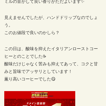
ミルの音がして良い香りがただよいます✨
見えませんでしたが、ハンドドリップなのでしょ
う。
このお値段で良いのかしら？
この日は、酸味を抑えたイタリアンローストコー
ヒーとのことでした☕
酸味だけじゃなく苦みも抑えてあって、コクと甘
みと旨味でアッサリとしています！
薫り高いコーヒーでした😋