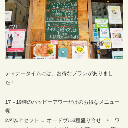
ディナータイムには、お得なプランがありまし
た！
17～19時のハッピーアワーだけのお得なメニュー
🉐
2名以上セット → オードヴル3種盛り合せ + ワ