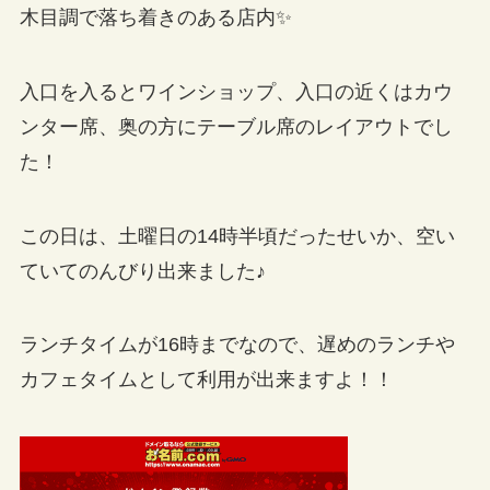
木目調で落ち着きのある店内✨
入口を入るとワインショップ、入口の近くはカウ
ンター席、奥の方にテーブル席のレイアウトでし
た！
この日は、土曜日の14時半頃だったせいか、空い
ていてのんびり出来ました♪
ランチタイムが16時までなので、遅めのランチや
カフェタイムとして利用が出来ますよ！！