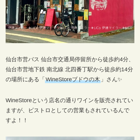
仙台市営バス 仙台市交通局停留所から徒歩約4分、
仙台市営地下鉄 南北線 北四番丁駅から徒歩約14分
の場所にある「
WineStoreブドウの木
」さん✨
WineStoreという店名の通りワインを販売されてい
ますが、ビストロとしての営業もされているんで
すよ！！