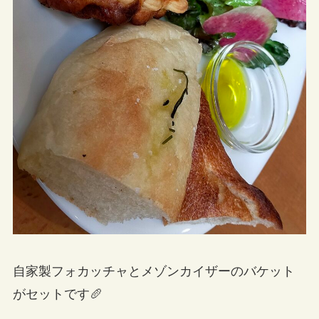
自家製フォカッチャとメゾンカイザーのバケット
がセットです🥖