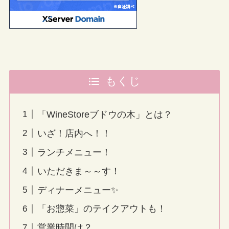
もくじ
「WineStoreブドウの木」とは？
いざ！店内へ！！
ランチメニュー！
いただきま～～す！
ディナーメニュー✨
「お惣菜」のテイクアウトも！
営業時間は？