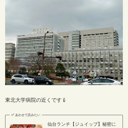
東北大学病院の近くです💉
あわせて読みたい
仙台ランチ【ジュイップ】秘密に