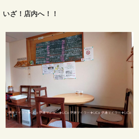
いざ！店内へ！！