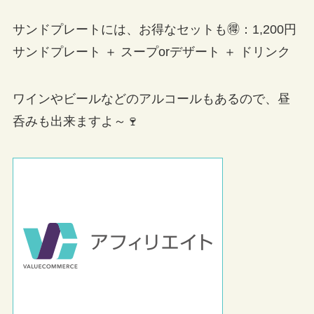
サンドプレートには、お得なセットも🉐：1,200円
サンドプレート ＋ スープorデザート ＋ ドリンク
ワインやビールなどのアルコールもあるので、昼
呑みも出来ますよ～🍷