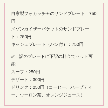
自家製フォカッチャのサンドプレート：750
円
メゾンカイザーバケットのサンドプレー
ト：750円
キッシュプレート（パン付）：750円
✅上記のプレートに下記の料金でセット可
能
スープ：250円
デザート：300円
ドリンク：250円（コーヒー、ハーブティ
ー、ウーロン茶、オレンジジュース）