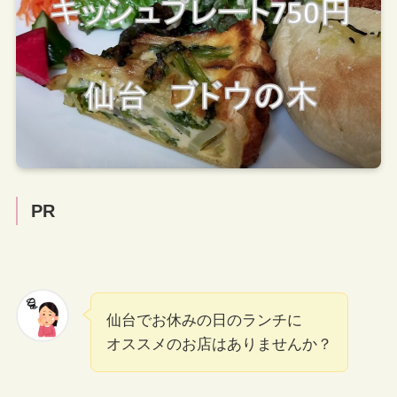
PR
仙台でお休みの日のランチに
オススメのお店はありませんか？