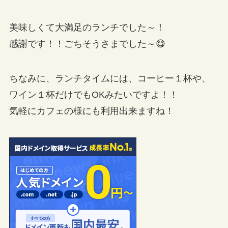
美味しくて大満足のランチでした～！
感謝です！！ごちそうさまでした～😋
ちなみに、ランチタイムには、コーヒー１杯や、
ワイン１杯だけでもOKみたいですよ！！
気軽にカフェの様にも利用出来ますね！