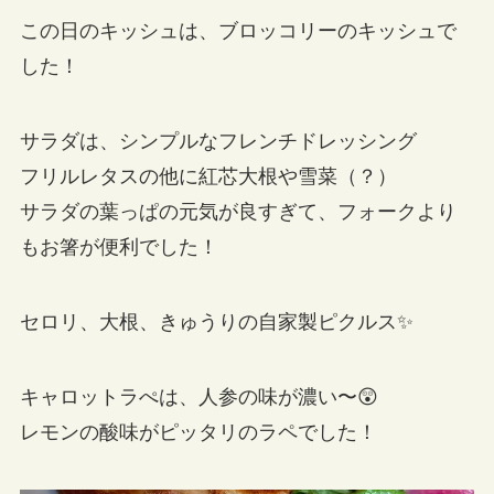
この日のキッシュは、ブロッコリーのキッシュで
した！
サラダは、シンプルなフレンチドレッシング
フリルレタスの他に紅芯大根や雪菜（？）
サラダの葉っぱの元気が良すぎて、フォークより
もお箸が便利でした！
セロリ、大根、きゅうりの自家製ピクルス✨
キャロットラぺは、人参の味が濃い〜😲
レモンの酸味がピッタリのラペでした！