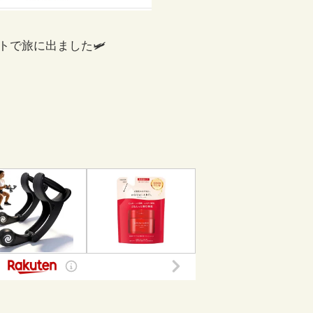
トで旅に出ました🛩