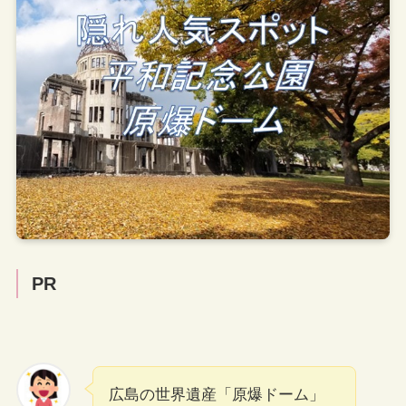
PR
広島の世界遺産「原爆ドーム」