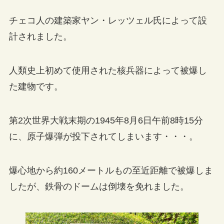
チェコ人の建築家ヤン・レッツェル氏によって設
計されました。
人類史上初めて使用された核兵器によって被爆し
た建物です。
第2次世界大戦末期の1945年8月6日午前8時15分
に、原子爆弾が投下されてしまいます・・・。
爆心地から約160メートルもの至近距離で被爆しま
したが、鉄骨のドームは倒壊を免れました。