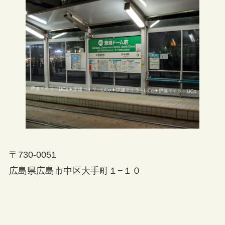
〒730-0051
広島県広島市中区大手町１−１０