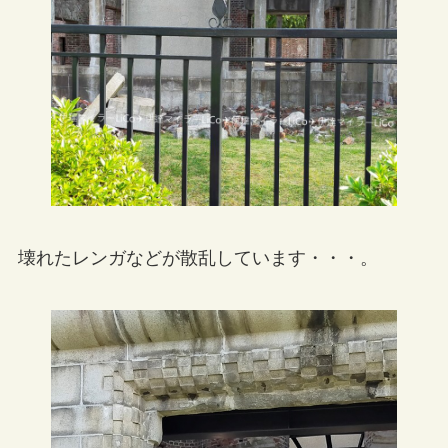
壊れたレンガなどが散乱しています・・・。