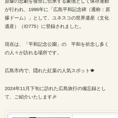
原爆の悲劇を後世に伝承する象徴として保存運動
が行われ、1996年に「広島平和記念碑（通称：原
爆ドーム）」として、ユネスコの世界遺産（文化
遺産）（ID775）に登録されました。
現在は、「平和記念公園」の 平和を祈念し多く
の人々が訪れる場所です。
広島市内で、隠れた紅葉の人気スポット🍁
2024年11月下旬に訪れた広島旅行の備忘録とし
て、ご紹介いたします🎉