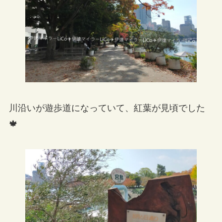
川沿いが遊歩道になっていて、紅葉が見頃でした
🍁