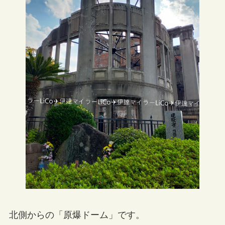
北側からの「原爆ドーム」です。