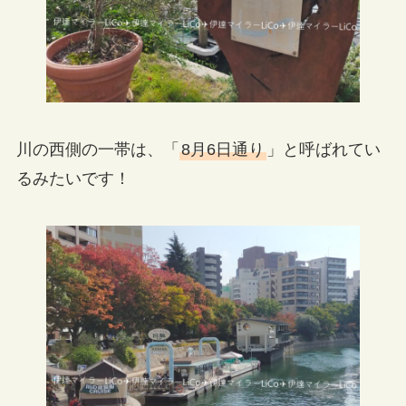
川の西側の一帯は、「
8月6日通り
」と呼ばれてい
るみたいです！