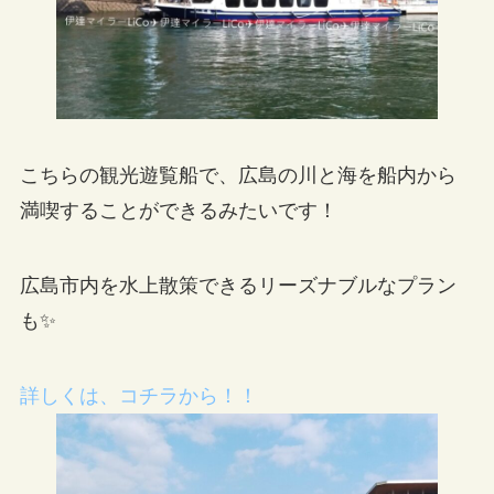
こちらの観光遊覧船で、広島の川と海を船内から
満喫することができるみたいです！
広島市内を水上散策できるリーズナブルなプラン
も✨
詳しくは、コチラから！！