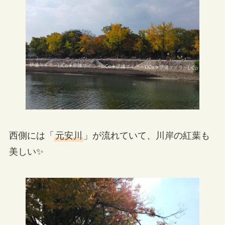
西側には「
元安川
」が流れていて、川岸の紅葉も
美しい✨