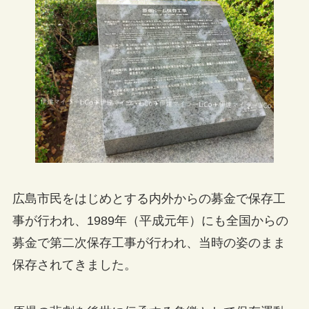
広島市民をはじめとする内外からの募金で保存工
事が行われ、1989年（平成元年）にも全国からの
募金で第二次保存工事が行われ、当時の姿のまま
保存されてきました。