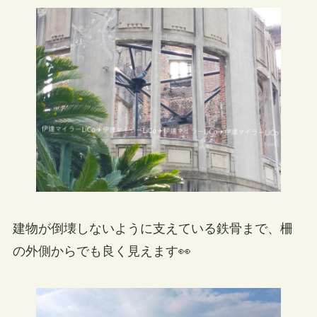
建物が倒壊しないように支えている鉄骨まで、柵
の外側からでも良く見えます👀