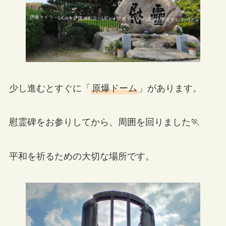
少し進むとすぐに「
原爆ドーム
」があります。
慰霊碑をお参りしてから、周囲を回りました🏃
平和を祈るための大切な場所です。