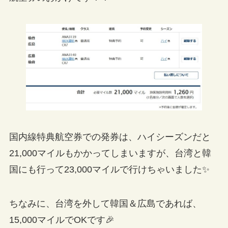
国内線特典航空券での発券は、ハイシーズンだと
21,000マイルもかかってしまいますが、台湾と韓
国にも行って23,000マイルで行けちゃいました✨
ちなみに、台湾を外して韓国＆広島であれば、
15,000マイルでOKです🎉