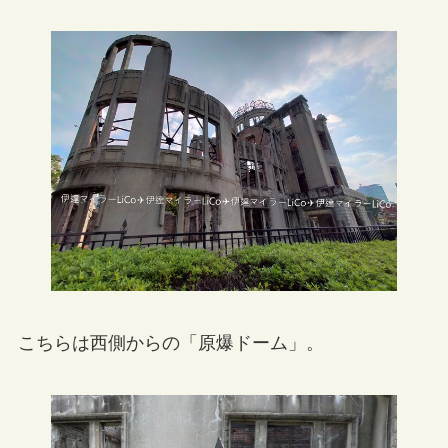
こちらは西側からの「原爆ドーム」。