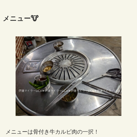
メニュー🐮
メニューは骨付き牛カルビ肉の一択！