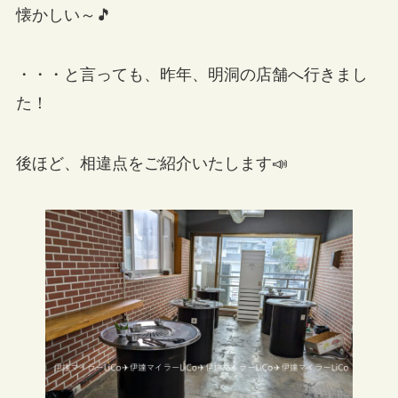
懐かしい～🎵
・・・と言っても、昨年、明洞の店舗へ行きまし
た！
後ほど、相違点をご紹介いたします📣