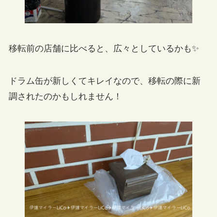
移転前の店舗に比べると、広々としているかも✨
ドラム缶が新しくてキレイなので、移転の際に新
調されたのかもしれません！