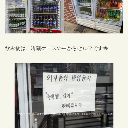
飲み物は、冷蔵ケースの中からセルフです🍻