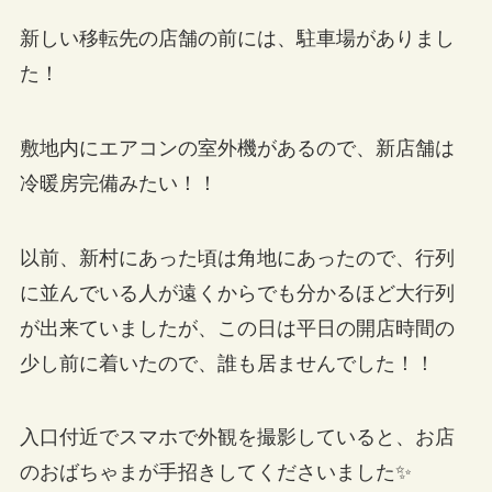
新しい移転先の店舗の前には、駐車場がありまし
た！
敷地内にエアコンの室外機があるので、新店舗は
冷暖房完備みたい！！
以前、新村にあった頃は角地にあったので、行列
に並んでいる人が遠くからでも分かるほど大行列
が出来ていましたが、この日は平日の開店時間の
少し前に着いたので、誰も居ませんでした！！
入口付近でスマホで外観を撮影していると、お店
のおばちゃまが手招きしてくださいました✨