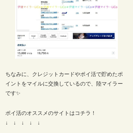
ちなみに、クレジットカードやポイ活で貯めたポ
イントをマイルに交換しているので、陸マイラー
です✨
ポイ活のオススメのサイトはコチラ！
↓ ↓ ↓ ↓ ↓