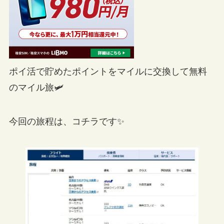
ポイ活で貯めたポイントをマイルに交換して無料
のマイル旅🛩
今回の旅程は、コチラです✨