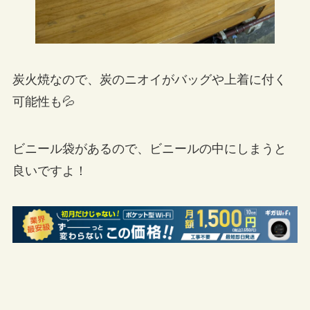
炭火焼なので、炭のニオイがバッグや上着に付く
可能性も💦
ビニール袋があるので、ビニールの中にしまうと
良いですよ！