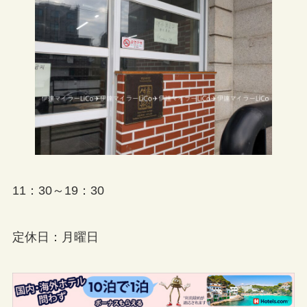
11：30～19：30
定休日：月曜日