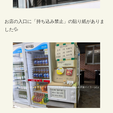
お店の入口に「持ち込み禁止」の貼り紙がありま
した💦