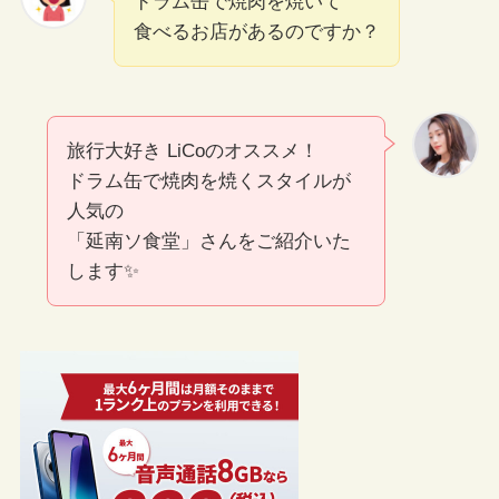
ドラム缶で焼肉を焼いて
食べるお店があるのですか？
旅行大好き LiCoのオススメ！
ドラム缶で焼肉を焼くスタイルが
人気の
「延南ソ食堂」さんをご紹介いた
します✨