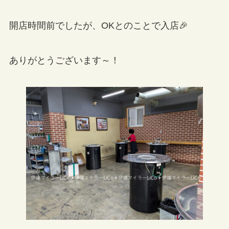
開店時間前でしたが、OKとのことで入店🎉
ありがとうございます～！