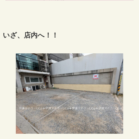
いざ、店内へ！！