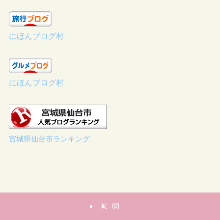
にほんブログ村
にほんブログ村
宮城県仙台市ランキング