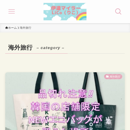
ホーム
海外旅行
海外旅行
– category –
海外旅行