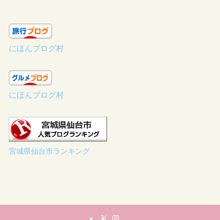
にほんブログ村
にほんブログ村
宮城県仙台市ランキング