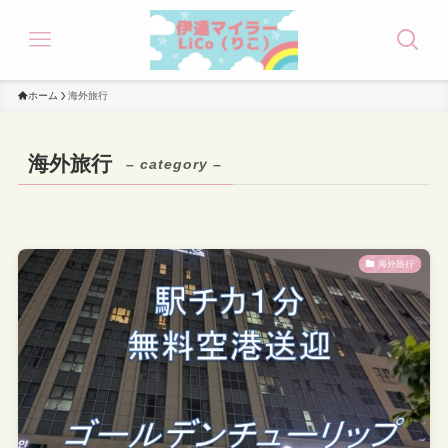
ホーム
海外旅行
海外旅行
– category –
海外旅行