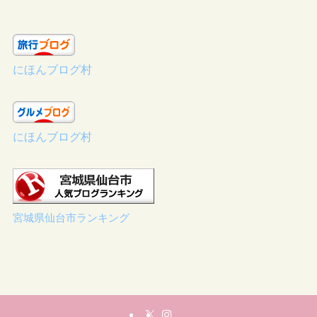
にほんブログ村
にほんブログ村
宮城県仙台市ランキング