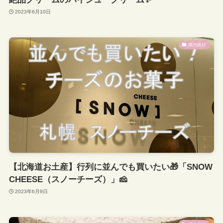
2023年6月10日
国内旅行
【北海道お土産】行列に並んでも買いたい🎁「SNOW
CHEESE（スノーチーズ）」🧀
2023年6月9日