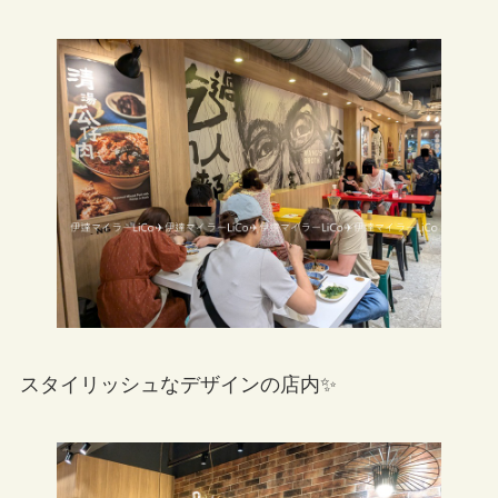
スタイリッシュなデザインの店内✨