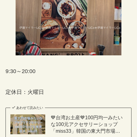
9:30～20:00
定休日：火曜日
あわせて読みたい
💙台湾お土産💙100円均一みたい
な100元アクセサリーショップ
「miss33」韓国の東大門市場…