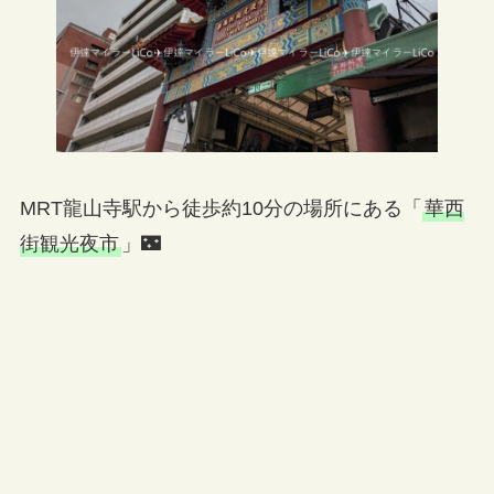
MRT龍山寺駅から徒歩約10分の場所にある「
華西
街観光夜市
」🌃