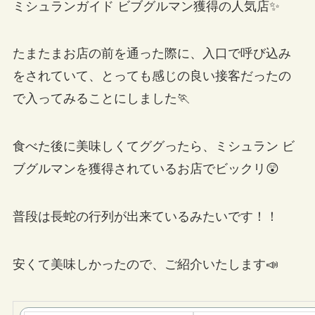
ミシュランガイド ビブグルマン獲得の人気店✨
たまたまお店の前を通った際に、入口で呼び込み
をされていて、とっても感じの良い接客だったの
で入ってみることにしました🏃
食べた後に美味しくてググったら、ミシュラン ビ
ブグルマンを獲得されているお店でビックリ😲
普段は長蛇の行列が出来ているみたいです！！
安くて美味しかったので、ご紹介いたします📣