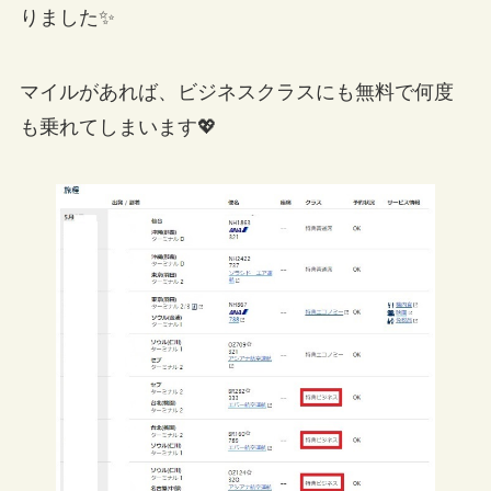
りました✨
マイルがあれば、ビジネスクラスにも無料で何度
も乗れてしまいます💖