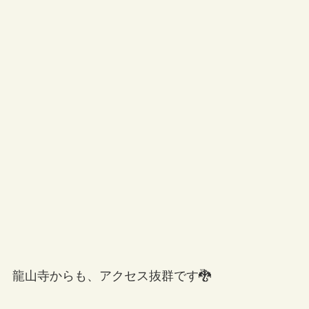
龍山寺からも、アクセス抜群です🐉