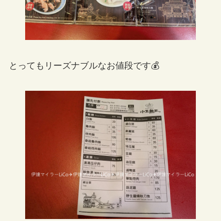
とってもリーズナブルなお値段です💰