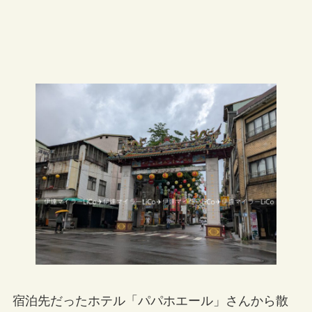
宿泊先だったホテル「パパホエール」さんから散