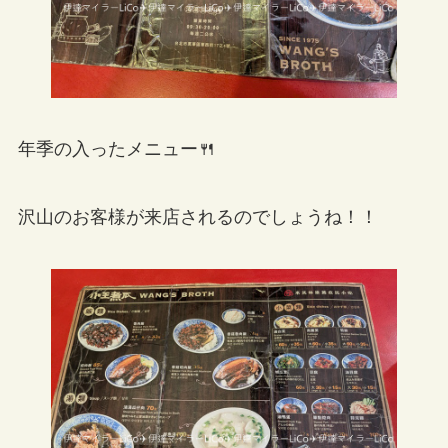
年季の入ったメニュー🍴
沢山のお客様が来店されるのでしょうね！！