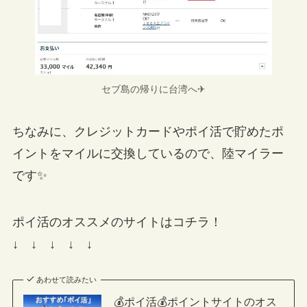
セブ島の帰りに台湾へ✈
ちなみに、クレジットカードやポイ活で貯めたポ
イントをマイルに交換しているので、陸マイラー
です✨
ポイ活のオススメのサイトはコチラ！
↓ ↓ ↓ ↓ ↓
あわせて読みたい
💰ポイ活💰ポイントサイトのオス