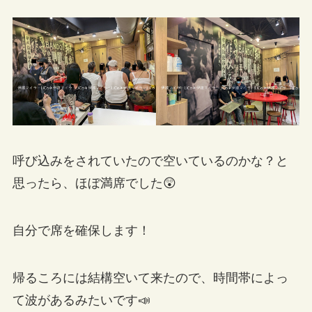
呼び込みをされていたので空いているのかな？と
思ったら、ほぼ満席でした😲
自分で席を確保します！
帰るころには結構空いて来たので、時間帯によっ
て波があるみたいです📣