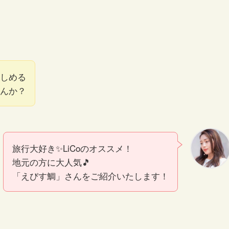
しめる
んか？
旅行大好き✨LiCoのオススメ！
地元の方に大人気🎵
「えびす鯛」さんをご紹介いたします！