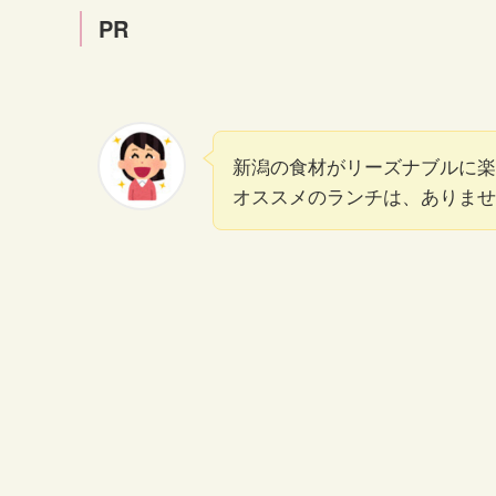
PR
新潟の食材がリーズナブルに楽
オススメのランチは、ありませ