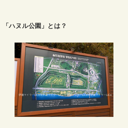
「ハヌル公園」とは？