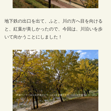
地下鉄の出口を出て、ふと、川の方へ目を向ける
と、紅葉が美しかったので、今回は、川沿いを歩
いて向かうことにしました！