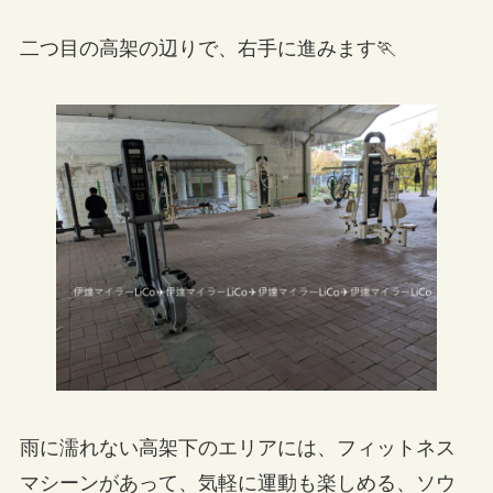
二つ目の高架の辺りで、右手に進みます🏃
雨に濡れない高架下のエリアには、フィットネス
マシーンがあって、気軽に運動も楽しめる、ソウ