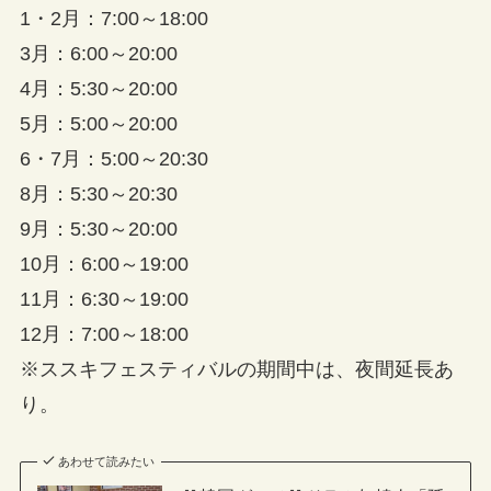
1・2月：7:00～18:00
3月：6:00～20:00
4月：5:30～20:00
5月：5:00～20:00
6・7月：5:00～20:30
8月：5:30～20:30
9月：5:30～20:00
10月：6:00～19:00
11月：6:30～19:00
12月：7:00～18:00
※ススキフェスティバルの期間中は、夜間延長あ
り。
あわせて読みたい