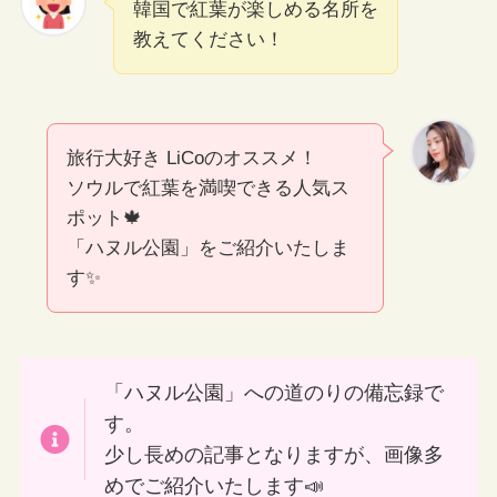
韓国で紅葉が楽しめる名所を
教えてください！
旅行大好き LiCoのオススメ！
ソウルで紅葉を満喫できる人気ス
ポット🍁
「ハヌル公園」をご紹介いたしま
す✨
「ハヌル公園」への道のりの備忘録で
す。
少し長めの記事となりますが、画像多
めでご紹介いたします📣