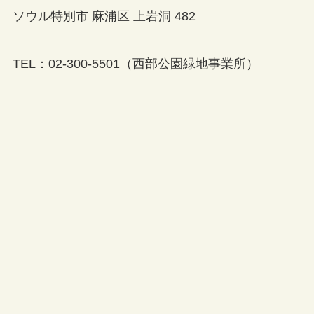
ソウル特別市 麻浦区 上岩洞 482
TEL：02-300-5501（西部公園緑地事業所）