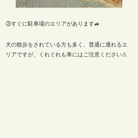
③すぐに駐車場のエリアがあります🚙
犬の散歩をされている方も多く、普通に通れるエ
リアですが、くれぐれも車にはご注意ください⚠