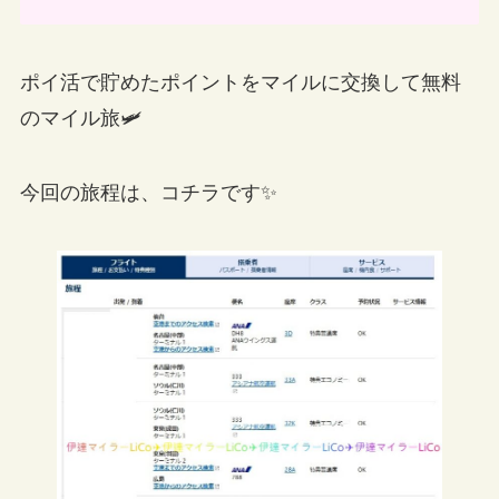
ポイ活で貯めたポイントをマイルに交換して無料
のマイル旅🛩
今回の旅程は、コチラです✨