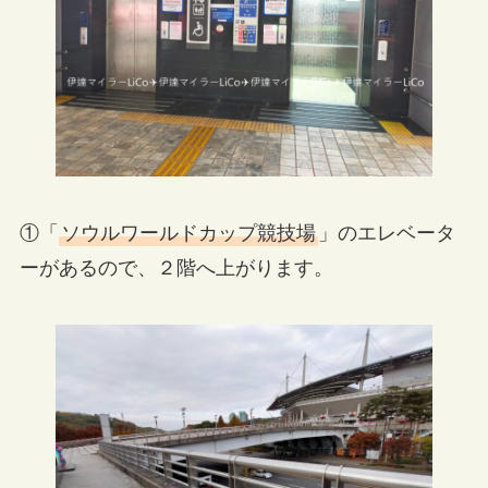
①「
ソウルワールドカップ競技場
」のエレベータ
ーがあるので、２階へ上がります。