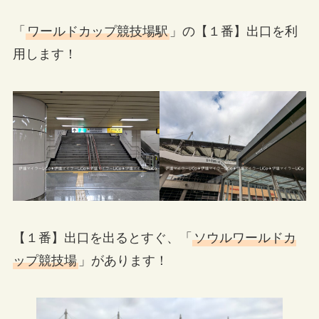
「
ワールドカップ競技場駅
」の【１番】出口を利
用します！
【１番】出口を出るとすぐ、「
ソウルワールドカ
ップ競技場
」があります！