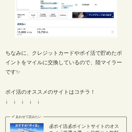
ちなみに、クレジットカードやポイ活で貯めたポ
イントをマイルに交換しているので、陸マイラー
です✨
ポイ活のオススメのサイトはコチラ！
↓ ↓ ↓ ↓ ↓
あわせて読みたい
💰ポイ活💰ポイントサイトのオス