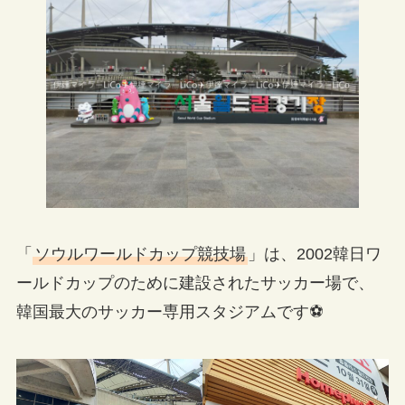
「
ソウルワールドカップ競技場
」は、2002韓日ワ
ールドカップのために建設されたサッカー場で、
韓国最大のサッカー専用スタジアムです⚽