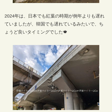
2024年は、日本でも紅葉の時期が例年よりも遅れ
ていましたが、韓国でも遅れているみたいで、ち
ょうど良いタイミングでした🍁